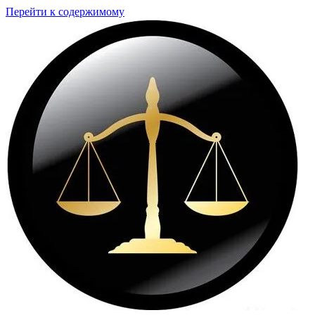
Перейти к содержимому