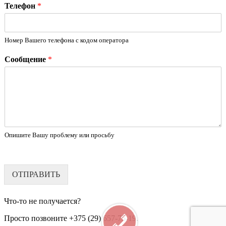
Телефон
*
Номер Вашего телефона с кодом оператора
Сообщение
*
Опишите Вашу проблему или просьбу
ОТПРАВИТЬ
Что-то не получается?
Просто позвоните +375 (29) 657-75-19.