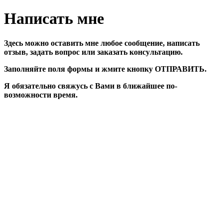
Написать мне
Здесь можно оставить мне любое сообщение, написать
отзыв, задать вопрос или заказать консультацию.
Заполняйте поля формы и жмите кнопку ОТПРАВИТЬ.
Я обязательно свяжусь с Вами в ближайшее по-
возможности время.