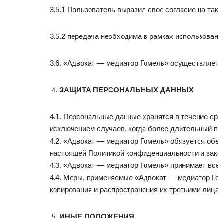
3.5.1 Пользователь выразил свое согласие на так
3.5.2 передача необходима в рамках использова
3.6. «Адвокат — медиатор Гомель» осуществляе
ЗАЩИТА ПЕРСОНАЛЬНЫХ ДАННЫХ
4.1. Персональные данные хранятся в течение с
исключением случаев, когда более длительный п
4.2. «Адвокат — медиатор Гомель» обязуется о
настоящей Политикой конфиденциальности и зак
4.3. «Адвокат — медиатор Гомель» принимает в
4.4. Меры, применяемые «Адвокат — медиатор Г
копирования и распространения их третьими лиц
ИНЫЕ ПОЛОЖЕНИЯ