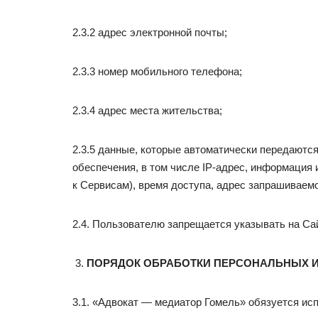
2.3.2 адрес электронной почты;
2.3.3 номер мобильного телефона;
2.3.4 адрес места жительства;
2.3.5 данные, которые автоматически передаютс
обеспечения, в том числе IP-адрес, информация 
к Сервисам), время доступа, адрес запрашиваем
2.4. Пользователю запрещается указывать на Са
ПОРЯДОК ОБРАБОТКИ ПЕРСОНАЛЬНЫХ 
3.1. «Адвокат — медиатор Гомель» обязуется и