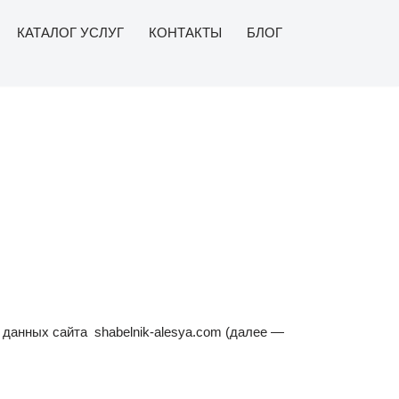
КАТАЛОГ УСЛУГ
КОНТАКТЫ
БЛОГ
данных сайта shabelnik-alesya.com (далее —