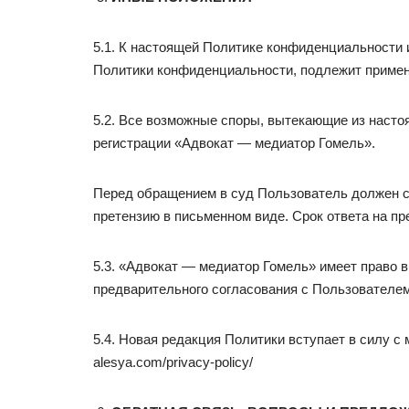
5.1. К настоящей Политике конфиденциальности
Политики конфиденциальности, подлежит примен
5.2. Все возможные споры, вытекающие из наст
регистрации «Адвокат — медиатор Гомель».
Перед обращением в суд Пользователь должен 
претензию в письменном виде. Срок ответа на пр
5.3. «Адвокат — медиатор Гомель» имеет право 
предварительного согласования с Пользователем
5.4. Новая редакция Политики вступает в силу с 
alesya.com/privacy-policy/