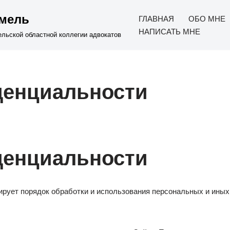
омель
ГЛАВНАЯ
ОБО МНЕ
НАПИСАТЬ МНЕ
ельской областной коллегии адвокатов
денциальности
денциальности
ует порядок обработки и использования персональных и иных 