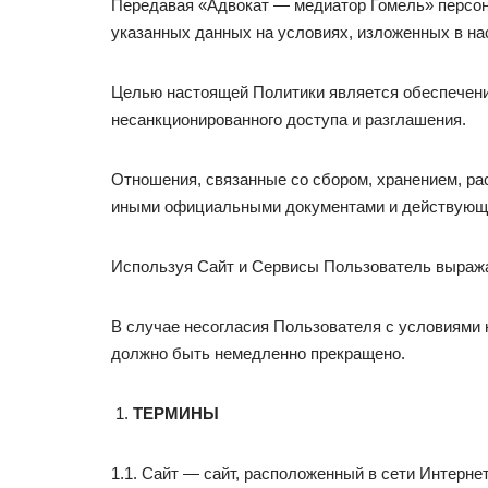
Передавая «Адвокат — медиатор Гомель» персон
указанных данных на условиях, изложенных в н
Целью настоящей Политики является обеспечени
несанкционированного доступа и разглашения.
Отношения, связанные со сбором, хранением, р
иными официальными документами и действующи
Используя Сайт и Сервисы Пользователь выража
В случае несогласия Пользователя с условиями 
должно быть немедленно прекращено.
ТЕРМИНЫ
1.1. Сайт — сайт, расположенный в сети Интернет