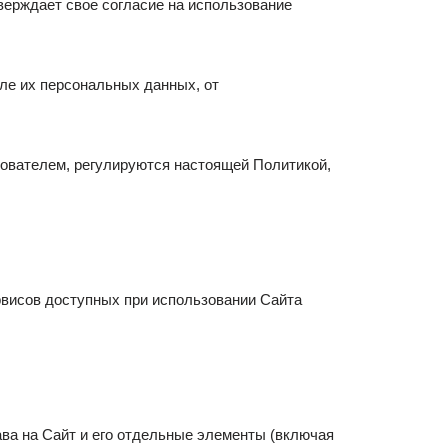
ерждает свое согласие на использование
ле их персональных данных, от
ователем, регулируются настоящей Политикой,
рвисов доступных при использовании Сайта
рава на Сайт и его отдельные элементы (включая