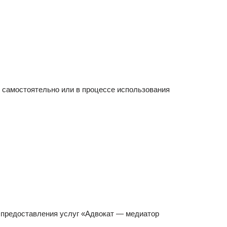
 самостоятельно или в процессе использования
я предоставления услуг «Адвокат — медиатор