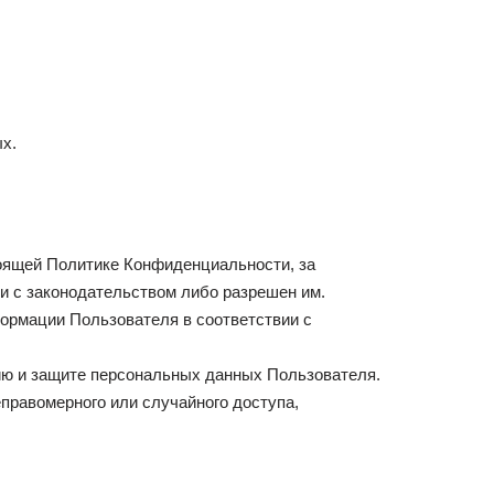
х.
тоящей Политике Конфиденциальности, за
и с законодательством либо разрешен им.
ормации Пользователя в соответствии с
ию и защите персональных данных Пользователя.
правомерного или случайного доступа,