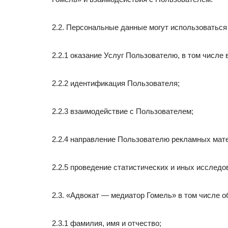
2.2. Персональные данные могут использоваться
2.2.1 оказание Услуг Пользователю, в том числе
2.2.2 идентификация Пользователя;
2.2.3 взаимодействие с Пользователем;
2.2.4 направление Пользователю рекламных мате
2.2.5 проведение статистических и иных исследо
2.3. «Адвокат — медиатор Гомель» в том числе
2.3.1 фамилия, имя и отчество;