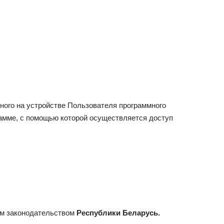
ного на устройстве Пользователя программного
грамме, с помощью которой осуществляется доступ
им законодательством
Республики Беларусь.