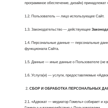
программное обеспечение, дизайн) принадлежат
1.2. Пользователь — лицо использующее Сайт.
1.3. Законодательство — действующее
Законода
1.4. Персональные данные — персональные данн
функционала Сайта.
1.5. Данные — иные данные о Пользователе (не 
1.6. Услуга(и) — услуги, предоставляемые «Адв
СБОР И ОБРАБОТКА ПЕРСОНАЛЬНЫХ Д
2.1. «Адвокат — медиатор Гомель» собирает и х
Гомель» и взаимодействия с Пользователем.