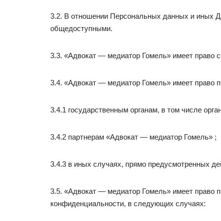
3.2. В отношении Персональных данных и иных Д
общедоступными.
3.3. «Адвокат — медиатор Гомель» имеет право 
3.4. «Адвокат — медиатор Гомель» имеет право
3.4.1 государственным органам, в том числе орг
3.4.2 партнерам «Адвокат — медиатор Гомель» ;
3.4.3 в иных случаях, прямо предусмотренных д
3.5. «Адвокат — медиатор Гомель» имеет право 
конфиденциальности, в следующих случаях: